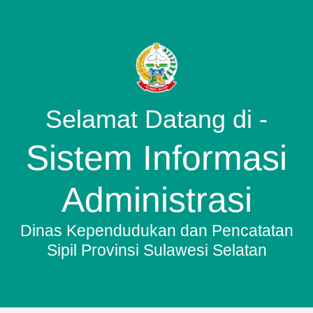
Selamat Datang di -
Sistem Informasi
Administrasi
Dinas Kependudukan dan Pencatatan
Sipil Provinsi Sulawesi Selatan