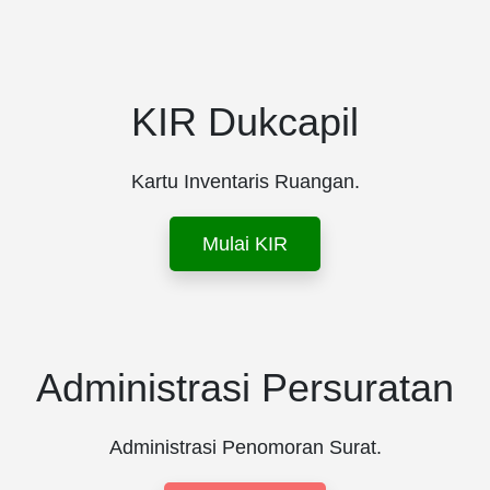
KIR Dukcapil
Kartu Inventaris Ruangan.
Mulai KIR
Administrasi Persuratan
Administrasi Penomoran Surat.